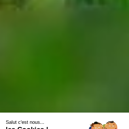
Salut c'est nous...