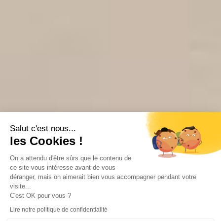
Salut c'est nous...
les Cookies !
On a attendu d'être sûrs que le contenu de
ce site vous intéresse avant de vous
déranger, mais on aimerait bien vous accompagner pendant votre
visite...
C'est OK pour vous ?
Lire notre politique de confidentialité