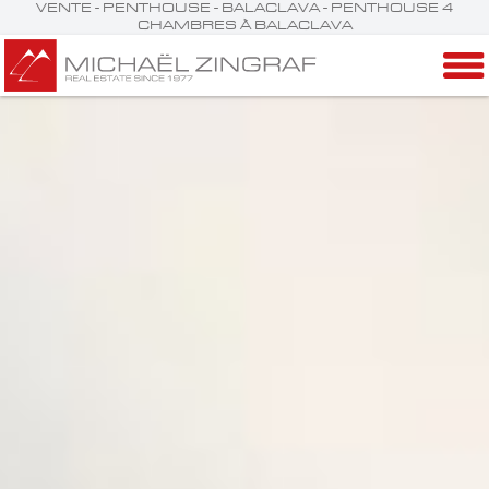
VENTE - PENTHOUSE - BALACLAVA - PENTHOUSE 4
CHAMBRES À BALACLAVA