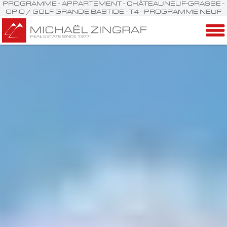
PROGRAMME - APPARTEMENT - CHÂTEAUNEUF-GRASSE -
OPIO / GOLF GRANDE BASTIDE - T4 - PROGRAMME NEUF