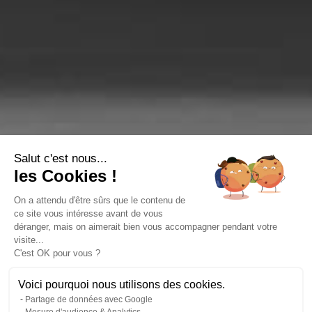
Salut c'est nous...
les Cookies !
On a attendu d'être sûrs que le contenu de
ce site vous intéresse avant de vous
déranger, mais on aimerait bien vous accompagner pendant votre
visite...
C'est OK pour vous ?
Voici pourquoi nous utilisons des cookies.
Partage de données avec Google