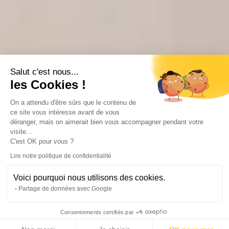
Salut c'est nous...
les Cookies !
On a attendu d'être sûrs que le contenu de
ce site vous intéresse avant de vous
déranger, mais on aimerait bien vous accompagner pendant votre
visite...
C'est OK pour vous ?
Lire notre politique de confidentialité
Voici pourquoi nous utilisons des cookies.
Partage de données avec Google
Consentements certifiés par