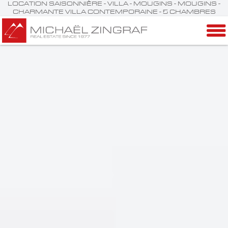
LOCATION SAISONNIÈRE - VILLA - MOUGINS - MOUGINS -
CHARMANTE VILLA CONTEMPORAINE - 5 CHAMBRES