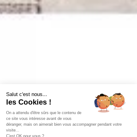
Salut c'est nous...
les Cookies !
On a attendu d'être sûrs que le contenu de
ce site vous intéresse avant de vous
déranger, mais on aimerait bien vous accompagner pendant votre
visite...
C'est OK pour vous ?