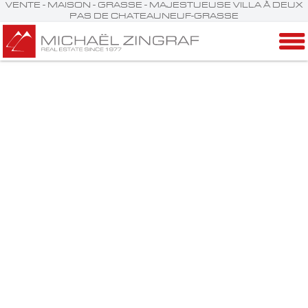
VENTE - MAISON - GRASSE - MAJESTUEUSE VILLA À DEUX
PAS DE CHATEAUNEUF-GRASSE