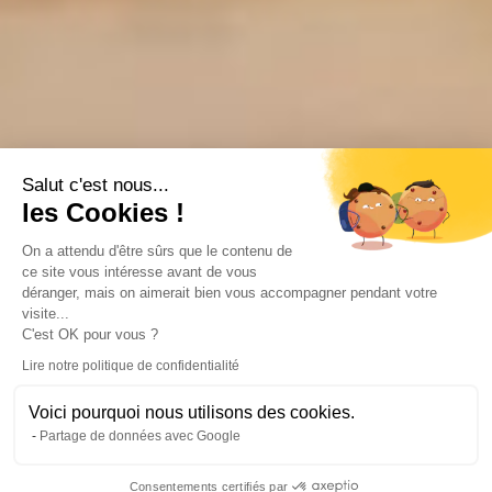
Salut c'est nous...
les Cookies !
On a attendu d'être sûrs que le contenu de
ce site vous intéresse avant de vous
déranger, mais on aimerait bien vous accompagner pendant votre
visite...
C'est OK pour vous ?
Lire notre politique de confidentialité
Voici pourquoi nous utilisons des cookies.
Partage de données avec Google
Consentements certifiés par