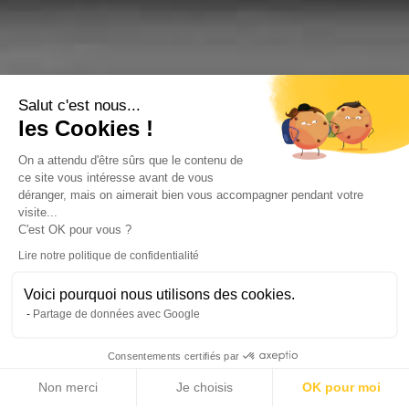
Salut c'est nous...
les Cookies !
On a attendu d'être sûrs que le contenu de
ce site vous intéresse avant de vous
déranger, mais on aimerait bien vous accompagner pendant votre
visite...
C'est OK pour vous ?
Lire notre politique de confidentialité
Voici pourquoi nous utilisons des cookies.
Partage de données avec Google
Consentements certifiés par
Non merci
Je choisis
OK pour moi