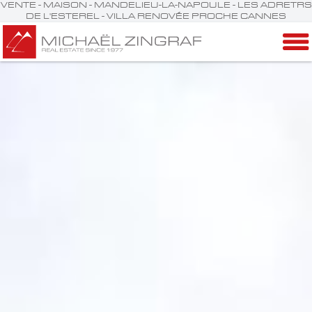
VENTE - MAISON - MANDELIEU-LA-NAPOULE - LES ADRETRS
DE L'ESTEREL - VILLA RENOVÉE PROCHE CANNES