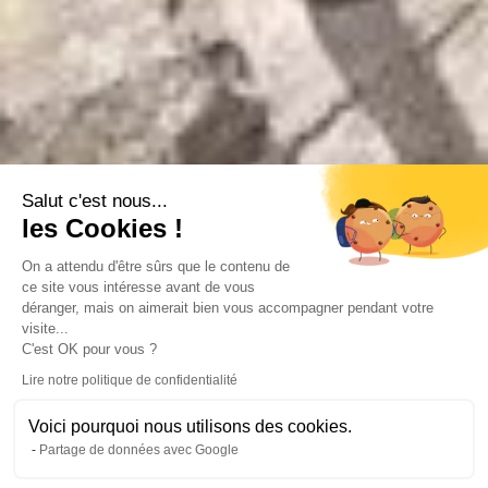
Salut c'est nous...
les Cookies !
On a attendu d'être sûrs que le contenu de
ce site vous intéresse avant de vous
déranger, mais on aimerait bien vous accompagner pendant votre
visite...
C'est OK pour vous ?
Lire notre politique de confidentialité
Voici pourquoi nous utilisons des cookies.
Partage de données avec Google