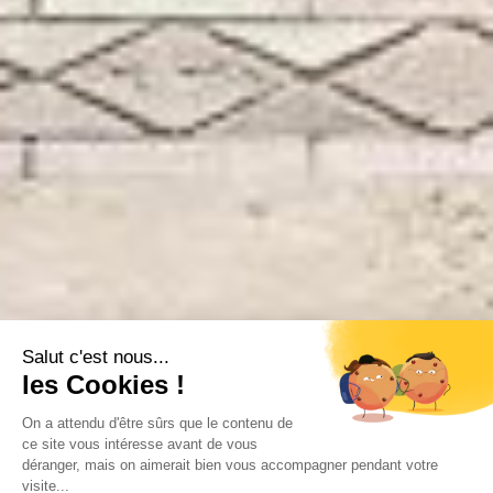
Salut c'est nous...
les Cookies !
On a attendu d'être sûrs que le contenu de
ce site vous intéresse avant de vous
déranger, mais on aimerait bien vous accompagner pendant votre
visite...