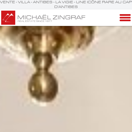
VENTE - VILLA - ANTIBES - LA VIGIE - UNE ICÔNE RARE AU CAP
D'ANTIBES