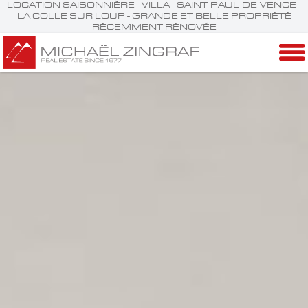
LOCATION SAISONNIÈRE - VILLA - SAINT-PAUL-DE-VENCE -
LA COLLE SUR LOUP - GRANDE ET BELLE PROPRIÉTÉ
RÉCEMMENT RÉNOVÉE