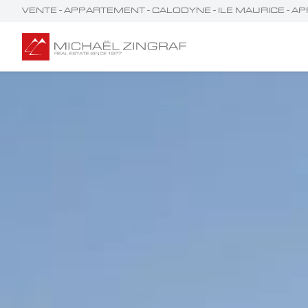
VENTE - APPARTEMENT - CALODYNE - ILE MAURICE -