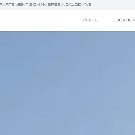
 APPARTEMENT 2 CHAMBRES À CALODYNE
VENTE
LOCATIO