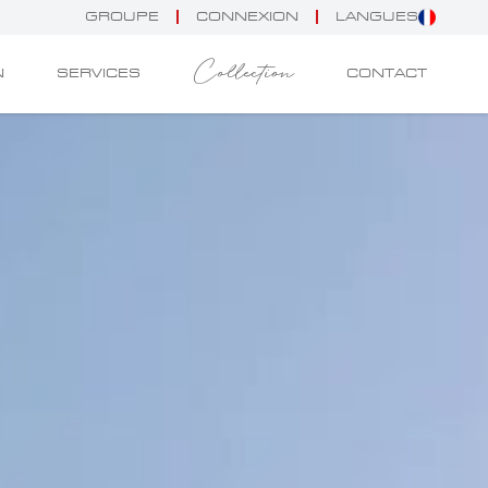
GROUPE
CONNEXION
LANGUES
Collection
N
SERVICES
CONTACT