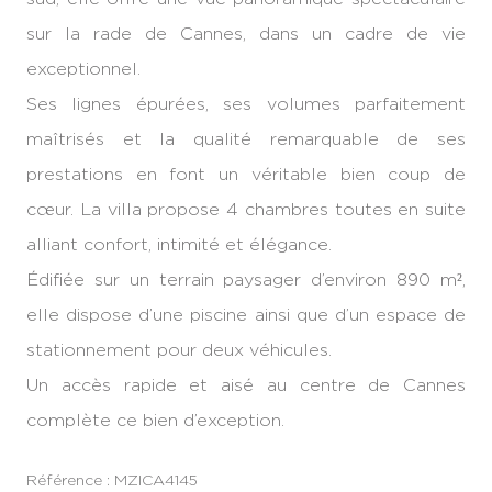
sur la rade de Cannes, dans un cadre de vie
exceptionnel.
Ses lignes épurées, ses volumes parfaitement
maîtrisés et la qualité remarquable de ses
prestations en font un véritable bien coup de
cœur. La villa propose 4 chambres toutes en suite
alliant confort, intimité et élégance.
Édifiée sur un terrain paysager d’environ 890 m²,
elle dispose d’une piscine ainsi que d’un espace de
stationnement pour deux véhicules.
Un accès rapide et aisé au centre de Cannes
complète ce bien d’exception.
Référence : MZICA4145