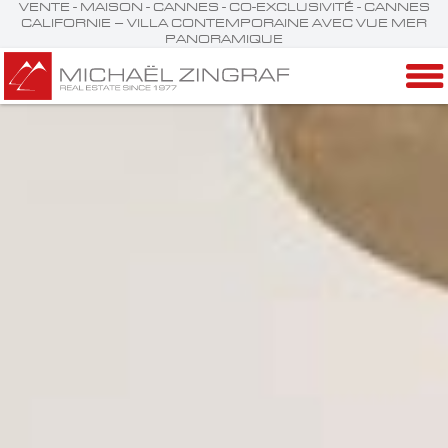
VENTE - MAISON - CANNES - CO-EXCLUSIVITÉ - CANNES
CALIFORNIE – VILLA CONTEMPORAINE AVEC VUE MER
PANORAMIQUE