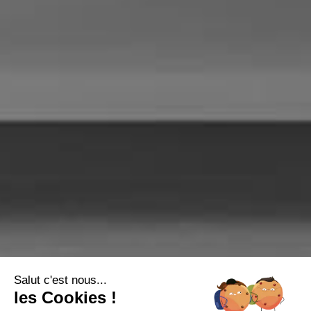
Salut c'est nous...
les Cookies !