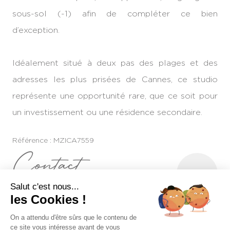
sous-sol (-1) afin de compléter ce bien
d’exception.
Idéalement situé à deux pas des plages et des
adresses les plus prisées de Cannes, ce studio
représente une opportunité rare, que ce soit pour
un investissement ou une résidence secondaire.
Référence : MZICA7559
Contact
Salut c'est nous...
CE BIEN VOUS INTÉRESSE ?
les Cookies !
On a attendu d'être sûrs que le contenu de
ce site vous intéresse avant de vous