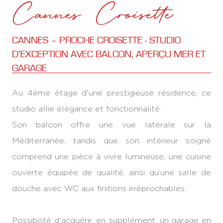
Cannes Croisette
CANNES – PROCHE CROISETTE - STUDIO
D’EXCEPTION AVEC BALCON, APERÇU MER ET
GARAGE
Au 4ème étage d'une prestigieuse résidence, ce
studio allie élégance et fonctionnalité.
Son balcon offre une vue latérale sur la
Méditerranée, tandis que son intérieur soigné
comprend une pièce à vivre lumineuse, une cuisine
ouverte équipée de qualité, ainsi qu’une salle de
douche avec WC aux finitions irréprochables.
Possibilité d'acquérir, en supplément, un garage en