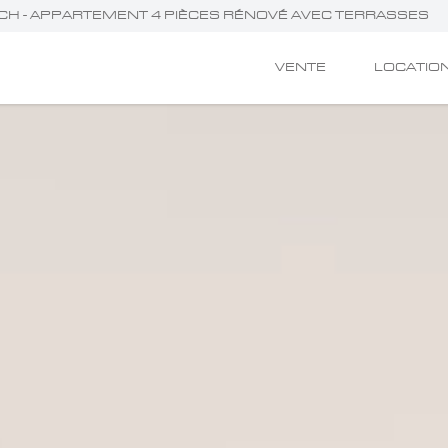
ACH - APPARTEMENT 4 PIÈCES RÉNOVÉ AVEC TERRASSES
VENTE
LOCATIO