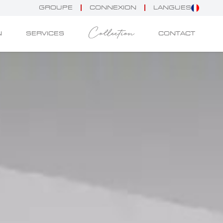
GROUPE
CONNEXION
LANGUES
Collection
N
SERVICES
CONTACT