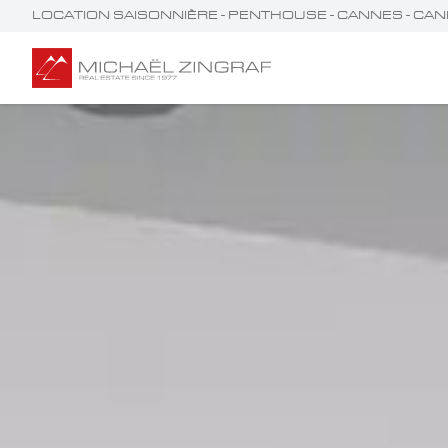
LOCATION SAISONNIÈRE - PENTHOUSE - CANNES - CA