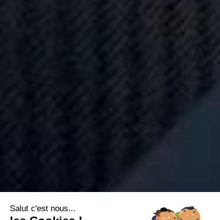
Salut c'est nous...