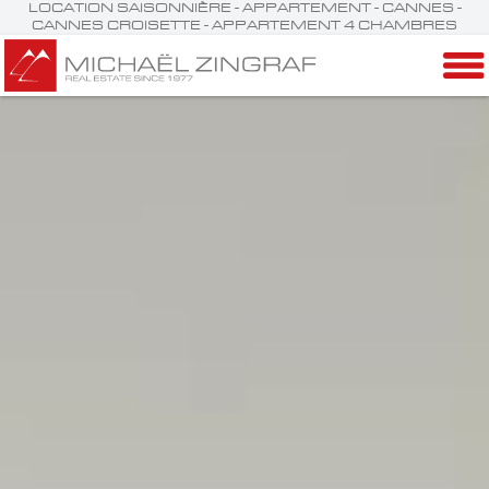
LOCATION SAISONNIÈRE - APPARTEMENT - CANNES -
CANNES CROISETTE - APPARTEMENT 4 CHAMBRES