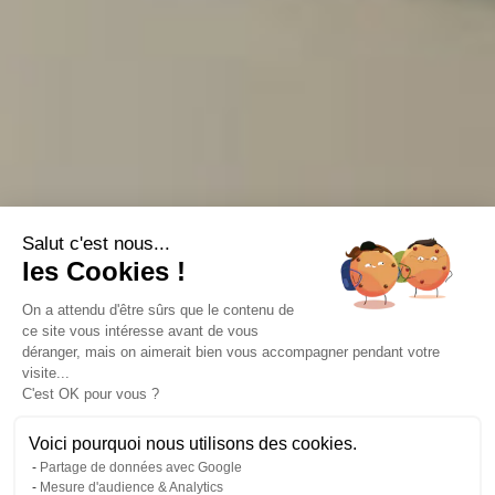
Salut c'est nous...
les Cookies !
On a attendu d'être sûrs que le contenu de
ce site vous intéresse avant de vous
déranger, mais on aimerait bien vous accompagner pendant votre
visite...
C'est OK pour vous ?
Voici pourquoi nous utilisons des cookies.
Partage de données avec Google
Mesure d'audience & Analytics