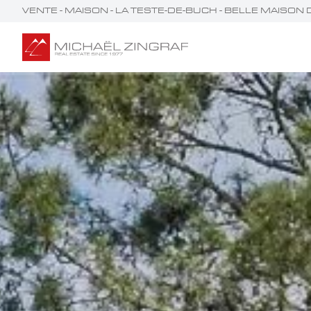
VENTE - MAISON - LA TESTE-DE-BUCH - BELLE MAISO