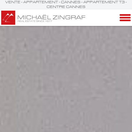
VENTE - APPARTEMENT - CANNES - APPARTEMENT T3 -
CENTRE CANNES