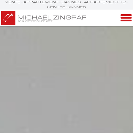
VENTE - APPARTEMENT - CANNES - APPARTEMENT T2 -
CENTRE CANNES