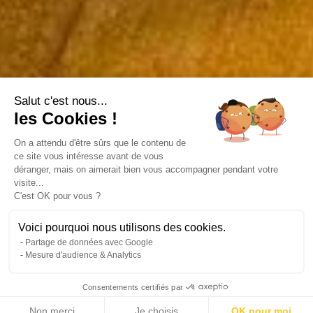
Salut c'est nous...
les Cookies !
On a attendu d'être sûrs que le contenu de
ce site vous intéresse avant de vous
déranger, mais on aimerait bien vous accompagner pendant votre
visite...
C'est OK pour vous ?
Voici pourquoi nous utilisons des cookies.
Partage de données avec Google
Mesure d'audience & Analytics
Consentements certifiés par
Non merci
Je choisis
OK pour moi