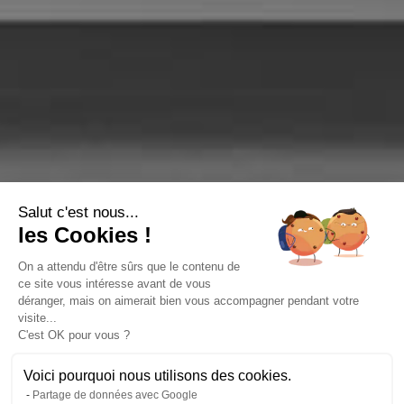
Salut c'est nous...
les Cookies !
On a attendu d'être sûrs que le contenu de
ce site vous intéresse avant de vous
déranger, mais on aimerait bien vous accompagner pendant votre
visite...
C'est OK pour vous ?
Voici pourquoi nous utilisons des cookies.
Partage de données avec Google