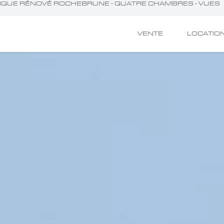
TIQUE RÉNOVÉ ROCHEBRUNE - QUATRE CHAMBRES - VUES
VENTE
LOCATIO