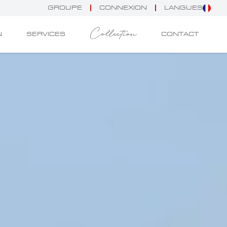
GROUPE
CONNEXION
LANGUES
Collection
N
SERVICES
CONTACT