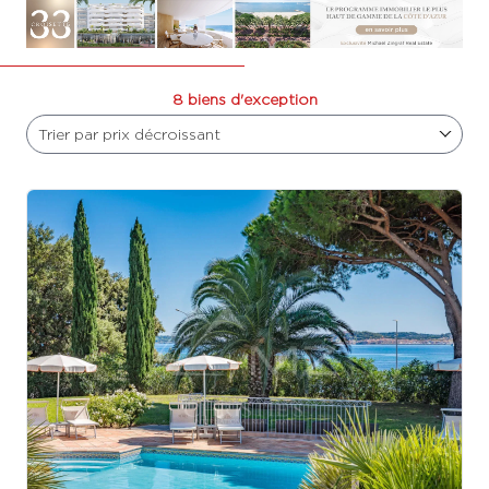
8 biens d'exception
Trier par prix décroissant