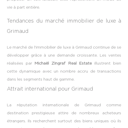
vie à part entière.
Tendances du marché immobilier de luxe à
Grimaud
Le marché de l'immobilier de luxe à Grimaud continue de se
développer grâce à une demande croissante. Les ventes
réalisées par
Michaël Zingraf Real Estate
illustrent bien
cette dynamique avec un nombre accru de transactions
dans les segments haut de gamme.
Attrait international pour Grimaud
La réputation internationale de Grimaud comme
destination prestigieuse attire de nombreux acheteurs
étrangers. Ils recherchent surtout des biens uniques où ils