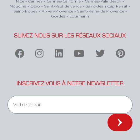
Nice - Cannes - Cannes-Californie - Cannes-PalmBeach -
Mougins - Opio - Saint-Paul de vence - Saint-Jean Cap Ferrat -
Saint-Tropez - Aix-en-Provence - Saint-Remy de Provence -
Gordes - Lourmarin
SUIVEZ NOUS SUR LES RÉSEAUX SOCIAUX
INSCRIVEZ-VOUS À NOTRE NEWSLETTER