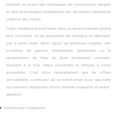
mettent en avant des techniques de construction durable
et des technologies intelligentes afin de réduire l'empreinte
carbone des foyers.
Cette tendance prend racine dans un environnement global
plus conscient, et les propriétés de Grimaud ne dérogent
pas à cette règle. Ainsi, l'ajout de panneaux solaires, des
systèmes de gestion énergétique optimisées ou la
récupération de l’eau de pluie deviennent courants,
ajoutant à la fois valeur monétaire et éthique à votre
acquisition. C'est donc naturellement que les offres
immobilières continuent de se transformer pour répondre
aux besoins changeants d'une clientèle exigeante et avant-
gardiste.
Recherches Fréquentes