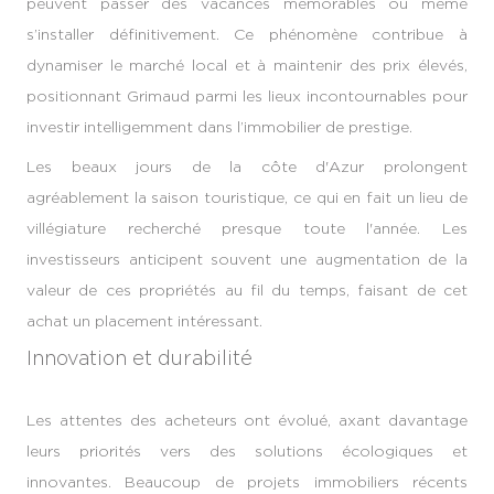
peuvent passer des vacances mémorables ou même
s’installer définitivement. Ce phénomène contribue à
dynamiser le marché local et à maintenir des prix élevés,
positionnant Grimaud parmi les lieux incontournables pour
investir intelligemment dans l’immobilier de prestige.
Les beaux jours de la côte d'Azur prolongent
agréablement la saison touristique, ce qui en fait un lieu de
villégiature recherché presque toute l'année. Les
investisseurs anticipent souvent une augmentation de la
valeur de ces propriétés au fil du temps, faisant de cet
achat un placement intéressant.
Innovation et durabilité
Les attentes des acheteurs ont évolué, axant davantage
leurs priorités vers des solutions écologiques et
innovantes. Beaucoup de projets immobiliers récents