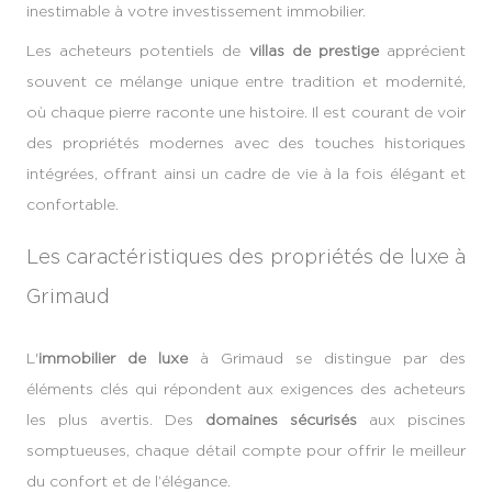
inestimable à votre investissement immobilier.
Les acheteurs potentiels de
villas de prestige
apprécient
souvent ce mélange unique entre tradition et modernité,
où chaque pierre raconte une histoire. Il est courant de voir
des propriétés modernes avec des touches historiques
intégrées, offrant ainsi un cadre de vie à la fois élégant et
confortable.
Les caractéristiques des propriétés de luxe à
Grimaud
L'
immobilier de luxe
à Grimaud se distingue par des
éléments clés qui répondent aux exigences des acheteurs
les plus avertis. Des
domaines sécurisés
aux piscines
somptueuses, chaque détail compte pour offrir le meilleur
du confort et de l’élégance.