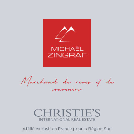
Marchand de rêves et de
souvenirs
Affilié exclusif en France pour la Région Sud