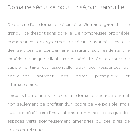
Domaine sécurisé pour un séjour tranquille
Disposer d'un domaine sécurisé à Grimaud garantit une
tranquillité d'esprit sans pareille. De nombreuses propriétés
comprennent des systèmes de sécurité avancés ainsi que
des services de conciergerie, assurant aux résidents une
expérience unique alliant luxe et sérénité. Cette assurance
supplémentaire est essentielle pour des résidences qui
accueillent souvent des hôtes prestigieux et
internationaux.
L'acquisition d'une villa dans un domaine sécurisé permet
non seulement de profiter d'un cadre de vie paisible, mais
aussi de bénéficier d'installations communes telles que des
espaces verts soigneusement aménagés ou des aires de
loisirs entretenues.