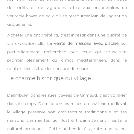
de forêts et de vignobles, offre aux propriétaires un
véritable havre de paix où se ressourcer loin de l'agitation
quotidienne.
Acheter une propriété ici, c'est investir dans une qualité de
vie exceptionnelle. La
vente de maisons avec piscine
est
particulièrement recherchée par ceux qui souhaitent
profiter pleinement du climat méditerranéen, dans le
confort exclusif de leur propre demeure.
Le charme historique du village
Déambuler dans les rues pavées de Grimaud, c'est voyager
dans le temps. Dominé par les ruines du château médiéval,
le village préserve son architecture traditionnelle et ses
maisons charmantes qui illustrent parfaitement l'héritage
culturel provençal. Cette authenticité ajoute une valeur