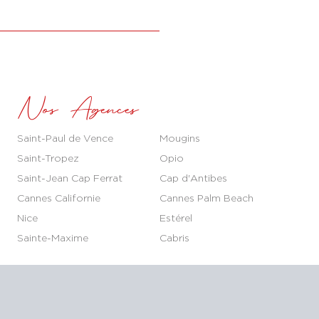
Nos Agences
Saint-Paul de Vence
Mougins
Saint-Tropez
Opio
Saint-Jean Cap Ferrat
Cap d'Antibes
Cannes Californie
Cannes Palm Beach
Nice
Estérel
Sainte-Maxime
Cabris