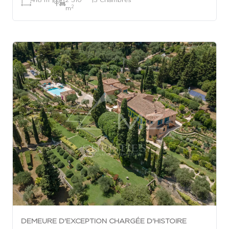
2
m
DEMEURE D'EXCEPTION CHARGÉE D'HISTOIRE