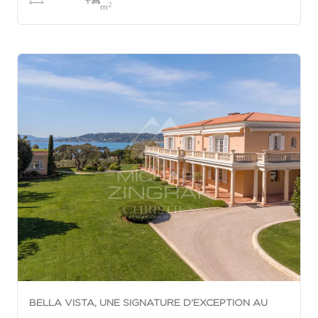
2
m
BELLA VISTA, UNE SIGNATURE D'EXCEPTION AU