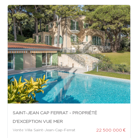
SAINT-JEAN CAP FERRAT - PROPRIÉTÉ
D'EXCEPTION VUE MER
22 500 000 €
Vente Villa Saint-Jean-Cap-Ferrat