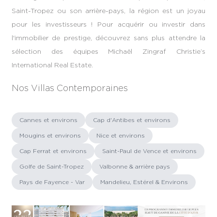
Saint-Tropez ou son arrière-pays, la région est un joyau
pour les investisseurs ! Pour acquérir ou investir dans
l'immobilier de prestige, découvrez sans plus attendre la
sélection des équipes Michaël Zingraf Christie’s
International Real Estate.
Nos Villas Contemporaines
Cannes et environs
Cap d'Antibes et environs
Mougins et environs
Nice et environs
Cap Ferrat et environs
Saint-Paul de Vence et environs
Golfe de Saint-Tropez
Valbonne & arrière pays
Pays de Fayence - Var
Mandelieu, Estérel & Environs