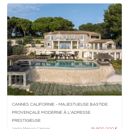
CANNES CALIFORNIE - MAJESTUEUSE BASTIDE
PROVENÇALE MODERNE À L'ADRESSE
PRESTIGIEUSE
19 900 000 €
Vente Maison Cannes