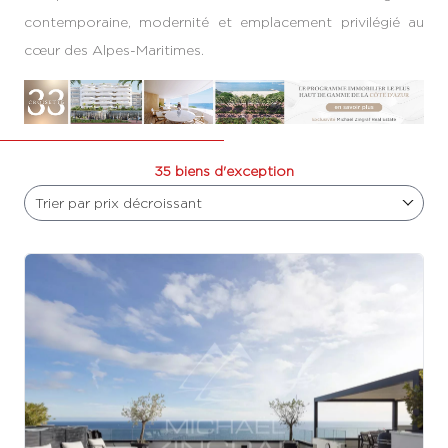
contemporaine, modernité et emplacement privilégié au
cœur des Alpes-Maritimes.
35 biens d'exception
Trier par prix décroissant