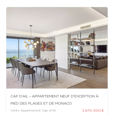
CAP D’AIL – APPARTEMENT NEUF D’EXCEPTION À
PIED DES PLAGES ET DE MONACO
3 670 000 €
Vente Appartement Cap-d'Ail