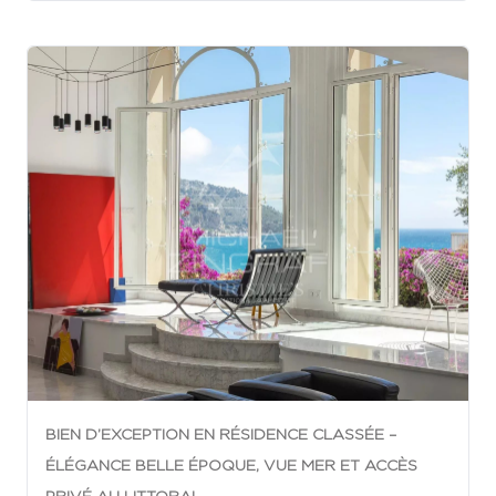
BIEN D’EXCEPTION EN RÉSIDENCE CLASSÉE –
ÉLÉGANCE BELLE ÉPOQUE, VUE MER ET ACCÈS
PRIVÉ AU LITTORAL