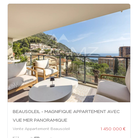
BEAUSOLEIL - MAGNIFIQUE APPARTEMENT AVEC
VUE MER PANORAMIQUE
1 450 000 €
Vente Appartement Beausoleil