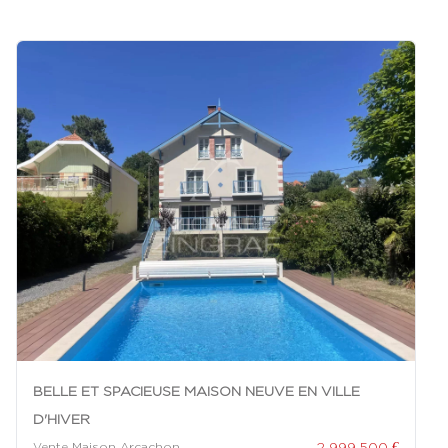
BELLE ET SPACIEUSE MAISON NEUVE EN VILLE
D'HIVER
2 999 500 €
Vente Maison Arcachon