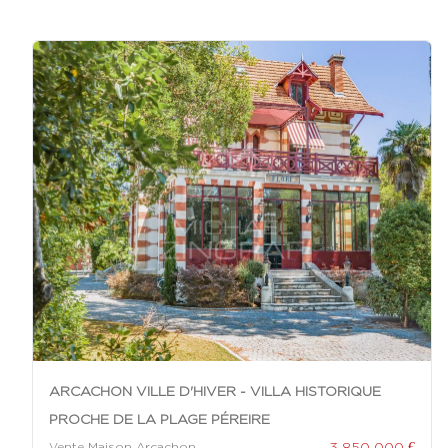
ARCACHON VILLE D'HIVER - VILLA HISTORIQUE
PROCHE DE LA PLAGE PÉREIRE
3 850 000 €
Vente Maison Arcachon