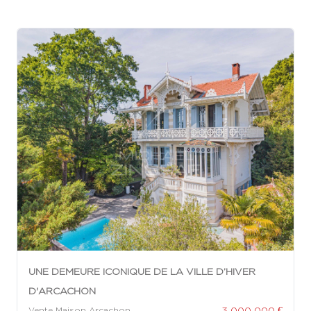
UNE DEMEURE ICONIQUE DE LA VILLE D’HIVER
D'ARCACHON
3 000 000 €
Vente Maison Arcachon