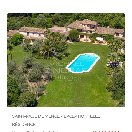
SAINT-PAUL DE VENCE - EXCEPTIONNELLE
RÉSIDENCE