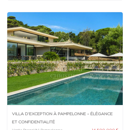
VILLA D’EXCEPTION À PAMPELONNE – ÉLÉGANCE
ET CONFIDENTIALITÉ
14 500 000 €
Vente Propriété Pampelonne