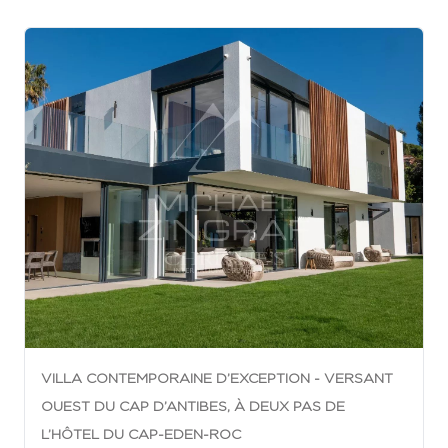
VILLA CONTEMPORAINE D’EXCEPTION - VERSANT
OUEST DU CAP D’ANTIBES, À DEUX PAS DE
L’HÔTEL DU CAP-EDEN-ROC