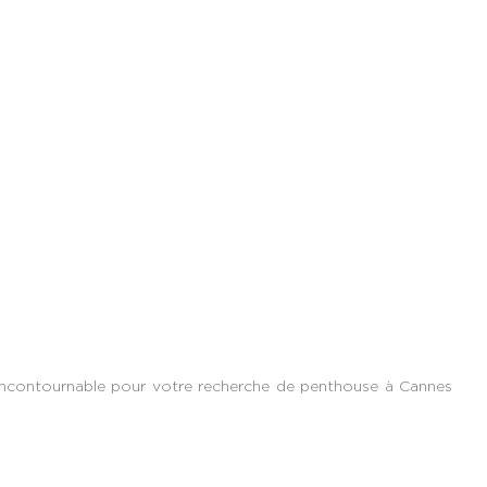
incontournable pour votre recherche de penthouse à Cannes