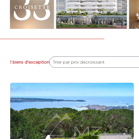
1 biens d'exception
Trier par prix décroissant