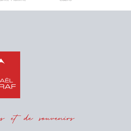
 et de souvenirs