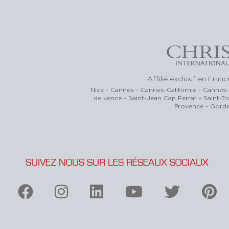
Affilié exclusif en Fran
Nice - Cannes - Cannes-Californie - Cannes
de vence - Saint-Jean Cap Ferrat - Saint-T
Provence - Gorde
SUIVEZ NOUS SUR LES RÉSEAUX SOCIAUX