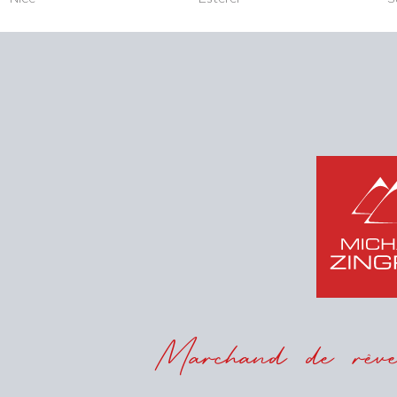
Marchand de rêves