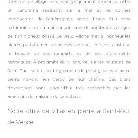
l’horizon, ce village médiéval typiquement provençal offre
un panorama saisissant sur la mer et les collines
verdoyantes de l’arrière-pays niçois. Forte d’un riche
patrimoine, la commune a conservé de nombreux vestiges
de son glorieux passé. Le vieux village met à l’honneur les
pierres parfaitement conservées de ses édifices, ainsi que
la beauté de ses remparts et de ses monuments
historiques. À proximité du village, ou sur les hauteurs de
Saint-Paul, se dressent également de prestigieuses villas en
pierre n’ayant rien perdu de leur charme. Ces biens
d’exception sont aujourd’hui très recherchés par les
amateurs de maisons de caractère.
Notre offre de villas en pierre à Saint-Paul
de Vence