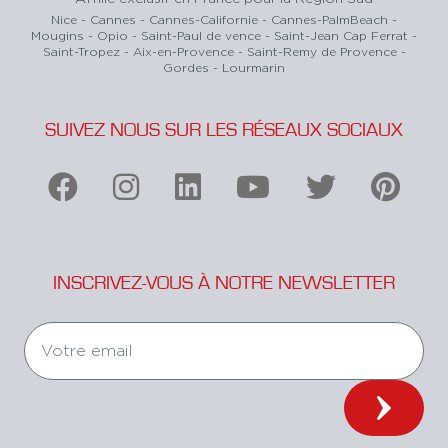
Nice - Cannes - Cannes-Californie - Cannes-PalmBeach -
Mougins - Opio - Saint-Paul de vence - Saint-Jean Cap Ferrat -
Saint-Tropez - Aix-en-Provence - Saint-Remy de Provence -
Gordes - Lourmarin
SUIVEZ NOUS SUR LES RÉSEAUX SOCIAUX
INSCRIVEZ-VOUS À NOTRE NEWSLETTER