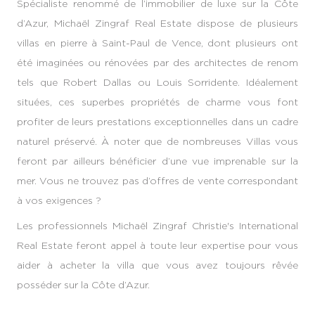
Spécialiste renommé de l’immobilier de luxe sur la Côte
d’Azur, Michaël Zingraf Real Estate dispose de plusieurs
villas en pierre à Saint-Paul de Vence, dont plusieurs ont
été imaginées ou rénovées par des architectes de renom
tels que Robert Dallas ou Louis Sorridente. Idéalement
situées, ces superbes propriétés de charme vous font
profiter de leurs prestations exceptionnelles dans un cadre
naturel préservé. À noter que de nombreuses Villas vous
feront par ailleurs bénéficier d’une vue imprenable sur la
mer. Vous ne trouvez pas d’offres de vente correspondant
à vos exigences ?
Les professionnels Michaël Zingraf Christie's International
Real Estate feront appel à toute leur expertise pour vous
aider à acheter la villa que vous avez toujours rêvée
posséder sur la Côte d’Azur.