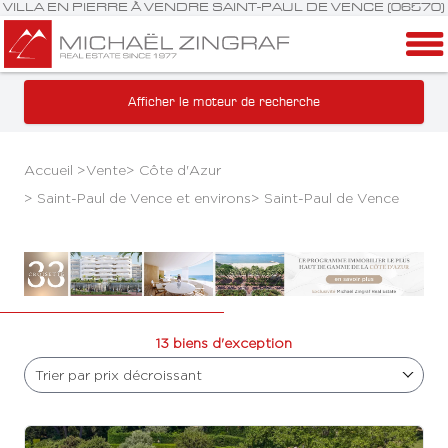
VILLA EN PIERRE À VENDRE SAINT-PAUL DE VENCE (06570)
Afficher le moteur de recherche
Accueil >
Vente
>
Côte d'Azur
>
Saint-Paul de Vence et environs
>
Saint-Paul de Vence
13 biens d'exception
Trier par prix décroissant