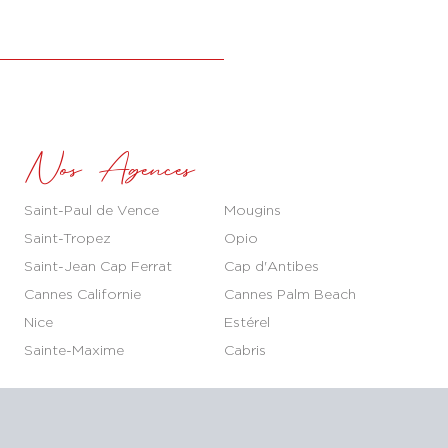
Nos Agences
Saint-Paul de Vence
Mougins
Saint-Tropez
Opio
Saint-Jean Cap Ferrat
Cap d'Antibes
Cannes Californie
Cannes Palm Beach
Nice
Estérel
Sainte-Maxime
Cabris