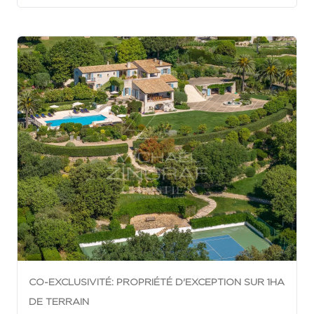
CO-EXCLUSIVITÉ: PROPRIÉTÉ D'EXCEPTION SUR 1HA
DE TERRAIN