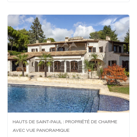
HAUTS DE SAINT-PAUL : PROPRIÉTÉ DE CHARME
AVEC VUE PANORAMIQUE