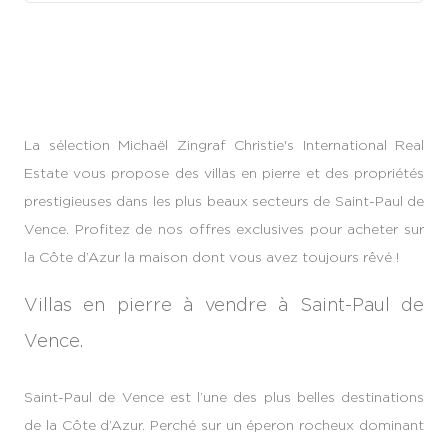
La sélection Michaël Zingraf Christie's International Real
Estate vous propose des villas en pierre et des propriétés
prestigieuses dans les plus beaux secteurs de Saint-Paul de
Vence. Profitez de nos offres exclusives pour acheter sur
la Côte d’Azur la maison dont vous avez toujours rêvé !
Villas en pierre à vendre à Saint-Paul de
Vence.
Saint-Paul de Vence est l’une des plus belles destinations
de la Côte d’Azur. Perché sur un éperon rocheux dominant