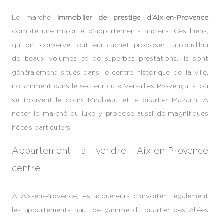
Le marché
immobilier de prestige d’Aix-en-Provence
compte une majorité d’appartements anciens. Ces biens,
qui ont conservé tout leur cachet, proposent aujourd’hui
de beaux volumes et de superbes prestations. Ils sont
généralement situés dans le centre historique de la ville,
notamment dans le secteur du « Versailles Provençal », où
se trouvent le cours Mirabeau et le quartier Mazarin. À
noter, le marché du luxe y propose aussi de magnifiques
hôtels particuliers.
Appartement à vendre Aix-en-Provence
centre
À Aix-en-Provence, les acquéreurs convoitent également
les appartements haut de gamme du quartier des Allées