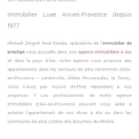
Immobilier Luxe Aix-en-Provence depuis
1977
Michaël Zingraf Real Estate, spécialiste de l’
immobilier de
prestige
vous accueille dans son
agence immobilière à Aix
et dans le pays d'Aix, notre agence vous propose des
appartements dans les secteurs les plus renommés d’Aix-
en-Provence – centre-ville, Allées Provençales, la Torse…
Vous n’avez pas trouvé d’offres répondant à vos
exigences ? Les professionnels de notre agence
immobilière d'Aix-en-Provence peuvent vous aider à
acheter l’appartement de vos rêves à Aix ou dans les
communes les plus cotées des Bouches-du-Rhône.