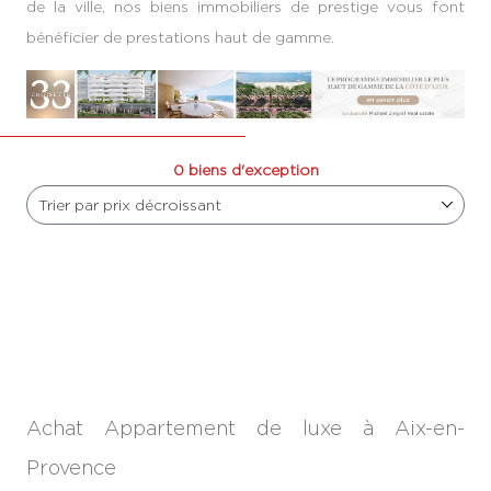
de la ville, nos biens immobiliers de prestige vous font
bénéficier de prestations haut de gamme.
0 biens d'exception
Trier par prix décroissant
Achat Appartement de luxe à Aix-en-
Provence