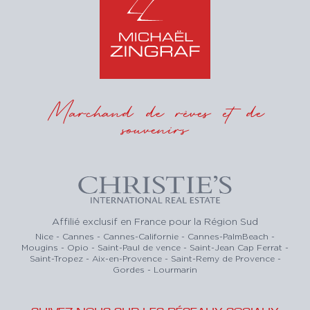
Marchand de rêves et de
souvenirs
Affilié exclusif en France pour la Région Sud
Nice - Cannes - Cannes-Californie - Cannes-PalmBeach -
Mougins - Opio - Saint-Paul de vence - Saint-Jean Cap Ferrat -
Saint-Tropez - Aix-en-Provence - Saint-Remy de Provence -
Gordes - Lourmarin