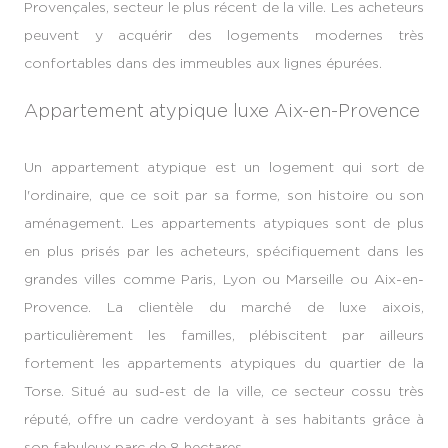
Provençales, secteur le plus récent de la ville. Les acheteurs
peuvent y acquérir des logements modernes très
confortables dans des immeubles aux lignes épurées.
Appartement atypique luxe Aix-en-Provence
Un appartement atypique est un logement qui sort de
l'ordinaire, que ce soit par sa forme, son histoire ou son
aménagement. Les appartements atypiques sont de plus
en plus prisés par les acheteurs, spécifiquement dans les
grandes villes comme Paris, Lyon ou Marseille ou Aix-en-
Provence. La clientèle du marché de luxe aixois,
particulièrement les familles, plébiscitent par ailleurs
fortement les appartements atypiques du quartier de la
Torse. Situé au sud-est de la ville, ce secteur cossu très
réputé, offre un cadre verdoyant à ses habitants grâce à
son fabuleux parc de 8 hectares.