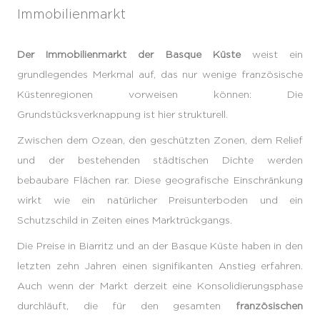
Immobilienmarkt
Der Immobilienmarkt der Basque Küste
weist ein
grundlegendes Merkmal auf, das nur wenige französische
Küstenregionen vorweisen können: Die
Grundstücksverknappung ist hier strukturell.
Zwischen dem Ozean, den geschützten Zonen, dem Relief
und der bestehenden städtischen Dichte werden
bebaubare Flächen rar. Diese geografische Einschränkung
wirkt wie ein natürlicher Preisunterboden und ein
Schutzschild in Zeiten eines Marktrückgangs.
Die Preise in Biarritz und an der Basque Küste haben in den
letzten zehn Jahren einen signifikanten Anstieg erfahren.
Auch wenn der Markt derzeit eine Konsolidierungsphase
durchläuft, die für den gesamten
französischen