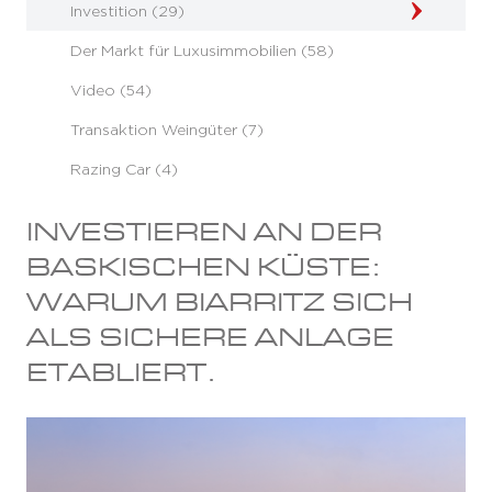
Investition (29)
Der Markt für Luxusimmobilien (58)
Video (54)
Transaktion Weingüter (7)
Razing Car (4)
INVESTIEREN AN DER
BASKISCHEN KÜSTE:
WARUM BIARRITZ SICH
ALS SICHERE ANLAGE
ETABLIERT.