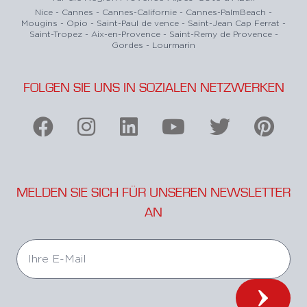
Nice - Cannes - Cannes-Californie - Cannes-PalmBeach -
Mougins - Opio - Saint-Paul de vence - Saint-Jean Cap Ferrat -
Saint-Tropez - Aix-en-Provence - Saint-Remy de Provence -
Gordes - Lourmarin
FOLGEN SIE UNS IN SOZIALEN NETZWERKEN
MELDEN SIE SICH FÜR UNSEREN NEWSLETTER
AN