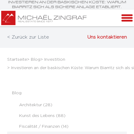
INVESTIEREN AN DER BASKISCHEN KÜSTE: WARUM
BIARRITZ SICH ALS SICHERE ANLAGE ETABLIERT.
< Zurück zur Liste
Uns kontaktieren
Startseite
> Blog
> Investition
> Investieren an der baskischen Küste: Warum Biarritz sich als s
Blog
Architektur (28)
Kunst des Lebens (88)
Fiscalität / Finanzen (14)