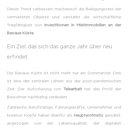
Dieser Trend verbessert mechanisch die Belegungsrate der
vermieteten Objekte und verstärkt die wirtschaftliche
Tragfähigkeit von
Investitionen in Mietimmobilien an der
Basque Küste.
Ein Ziel, das sich das ganze Jahr über neu
erfindet
Die Basque Küste ist nicht mehr nur ein Sommerziel. Dies
ist eine der zentralen Lehren aus der post-pandemischen
Zeit: Der Aufschwung von
Telearbeit
hat das Profil der
Bewohner nachhaltig verändert.
Zahlreiche Berufstätige, Führungskräfte, Unternehmer und
kreative Köpfe haben Biarritz als
Hauptwohnsitz
gewählt,
angezogen von der Lebensqualität, der digitalen