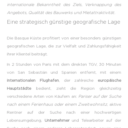
internationale Bekanntheit des Ziels, Verknappung des
Angebots, Qualität des Bauwerks und Mietattraktivität.
Eine strategisch günstige geografische Lage
Die Basque Küste profitiert von einer besonders günstigen
geografischen Lage, die zur Vielfalt und Zahlungsfähigkeit
ihrer Klientel beiträgt.
In 2 Stunden von Paris mit dem direkten TGV, 30 Minuten
von San Sebastián und Spanien entfernt, mit einem
internationalen Flughafen
, der zahlreiche
europäische
Hauptstädte
bedient, zieht die Region gleichzeitig
verschiedene Arten von Käufern an:
Pariser auf der Suche
nach einem Ferienhaus oder einem Zweitwohnsitz
, aktive
Rentner auf der Suche nach einer hochwertigen
Lebensumgebung,
Unternehmer
und Telearbeiter auf der