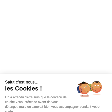
Salut c'est nous...
les Cookies !
On a attendu d'être sûrs que le contenu de
ce site vous intéresse avant de vous
déranger, mais on aimerait bien vous accompagner pendant votre
visite...