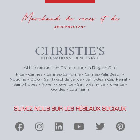
Marchand de rêves et de
souvenirs
Affilié exclusif en France pour la Région Sud
Nice - Cannes - Cannes-Californie - Cannes-PalmBeach -
Mougins - Opio - Saint-Paul de vence - Saint-Jean Cap Ferrat -
Saint-Tropez - Aix-en-Provence - Saint-Remy de Provence -
Gordes - Lourmarin
SUIVEZ NOUS SUR LES RÉSEAUX SOCIAUX