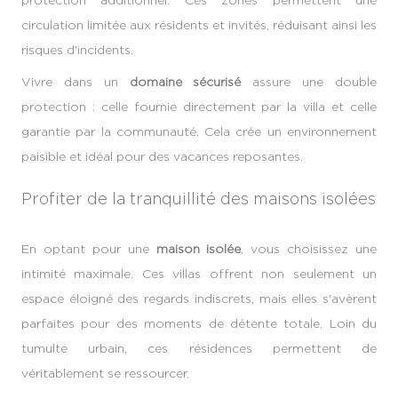
circulation limitée aux résidents et invités, réduisant ainsi les
risques d'incidents.
Vivre dans un
domaine sécurisé
assure une double
protection : celle fournie directement par la villa et celle
garantie par la communauté. Cela crée un environnement
paisible et idéal pour des vacances reposantes.
Profiter de la tranquillité des maisons isolées
En optant pour une
maison isolée
, vous choisissez une
intimité maximale. Ces villas offrent non seulement un
espace éloigné des regards indiscrets, mais elles s'avèrent
parfaites pour des moments de détente totale. Loin du
tumulte urbain, ces résidences permettent de
véritablement se ressourcer.