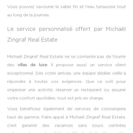
Vous pouvez savourer le sable fin et l'eau turquoise tout
au long de la journée.
Le service personnalisé offert par Michaël
Zingraf Real Estate
Michaël Zingraf Real Estate ne se contente pas de fournir
des
villas de luxe
; il propose aussi un service client
exceptionnel. Dès votre arrivée, une équipe dédiée veille à
répondre à toutes vos exigences. Que ce soit pour
organiser une activité, réserver un restaurant ou assurer
votre confort quotidien, tout est pris en charge.
Vous bénéficiez également de services de conciergerie
haut de gamme. Faire appel à Michaël Zingraf Real Estate,
c'est garantir des vacances sans souci, centrées