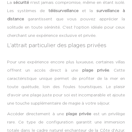
La
sécurité
n'est jamais compromise, même en étant isolé.
Les systèmes de
télésurveillance
et la
surveillance à
distance
garantissent que vous pouvez apprécier la
solitude en toute sérénité. C'est l'option idéale pour ceux
cherchant une expérience exclusive et privée.
L’attrait particulier des plages privées
Pour une expérience encore plus luxueuse, certaines villas
offrent un accès direct à une
plage privée
. Cette
caractéristique unique permet de profiter de la mer en
toute quiétude, loin des foules touristiques. Le plaisir
d'avoir une plage juste pour soi est incomparable et ajoute
une touche supplémentaire de magie à votre séjour.
Accéder directement à une
plage privée
est un privilège
rare. Ce type de configuration garantit une immersion
totale dans le cadre naturel enchanteur de la Côte d'Azur.