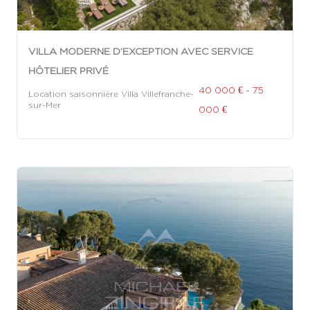
VILLA MODERNE D’EXCEPTION AVEC SERVICE
HÔTELIER PRIVÉ
40 000 € - 75
Location saisonnière Villa Villefranche-
sur-Mer
000 €