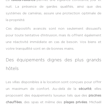
nuit. La présence de gardes qualifiés, ainsi que des
systèmes de caméras, assure une protection optimale de
la propriété.
Ces dispositifs avancés sont non seulement dissuasifs
pour toute tentative d'intrusion, mais ils offrent également
une réactivité immédiate en cas de besoin. Vos biens et
votre tranquillité sont en de bonnes mains.
Des équipements dignes des plus grands
hôtels
Les villas disponibles à la location sont conçues pour offrir
un maximum de confort. Au-delà de la
sécurité
, elles
proposent des équipements luxueux tels que des
piscines
chauffées
, des spas et même des
plages privées
. Michaël