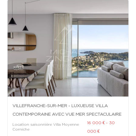
VILLEFRANCHE-SUR-MER - LUXUEUSE VILLA
CONTEMPORAINE AVEC VUE MER SPECTACULAIRE
16 000 € - 30
Location saisonnière Villa Moyenne
Corniche
000 €