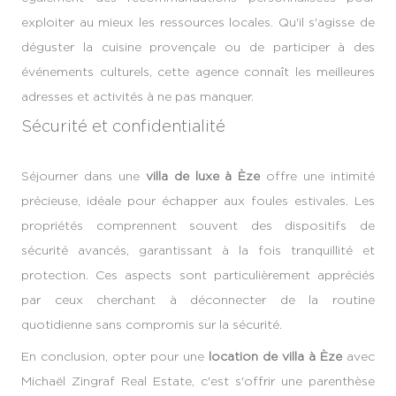
exploiter au mieux les ressources locales. Qu'il s'agisse de
déguster la cuisine provençale ou de participer à des
événements culturels, cette agence connaît les meilleures
adresses et activités à ne pas manquer.
Sécurité et confidentialité
Séjourner dans une
villa de luxe à Èze
offre une intimité
précieuse, idéale pour échapper aux foules estivales. Les
propriétés comprennent souvent des dispositifs de
sécurité avancés, garantissant à la fois tranquillité et
protection. Ces aspects sont particulièrement appréciés
par ceux cherchant à déconnecter de la routine
quotidienne sans compromis sur la sécurité.
En conclusion, opter pour une
location de villa à Èze
avec
Michaël Zingraf Real Estate, c'est s'offrir une parenthèse