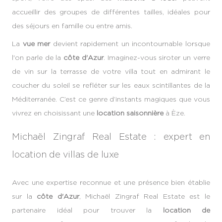
accueillir des groupes de différentes tailles, idéales pour
des séjours en famille ou entre amis.
La
vue mer
devient rapidement un incontournable lorsque
l'on parle de la
côte d'Azur
. Imaginez-vous siroter un verre
de vin sur la terrasse de votre villa tout en admirant le
coucher du soleil se refléter sur les eaux scintillantes de la
Méditerranée. C’est ce genre d’instants magiques que vous
vivrez en choisissant une
location saisonnière
à Èze.
Michaël Zingraf Real Estate : expert en
location de villas de luxe
Avec une expertise reconnue et une présence bien établie
sur la
côte d'Azur
, Michaël Zingraf Real Estate est le
partenaire idéal pour trouver la
location de