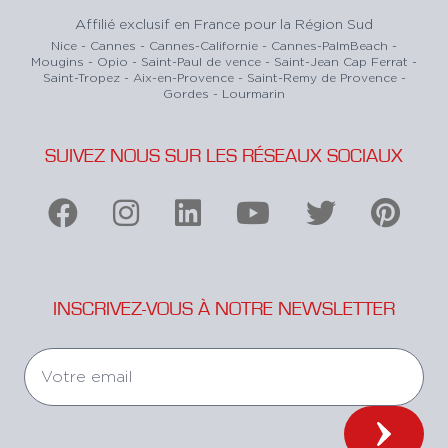
Affilié exclusif en France pour la Région Sud
Nice - Cannes - Cannes-Californie - Cannes-PalmBeach -
Mougins - Opio - Saint-Paul de vence - Saint-Jean Cap Ferrat -
Saint-Tropez - Aix-en-Provence - Saint-Remy de Provence -
Gordes - Lourmarin
SUIVEZ NOUS SUR LES RÉSEAUX SOCIAUX
INSCRIVEZ-VOUS À NOTRE NEWSLETTER