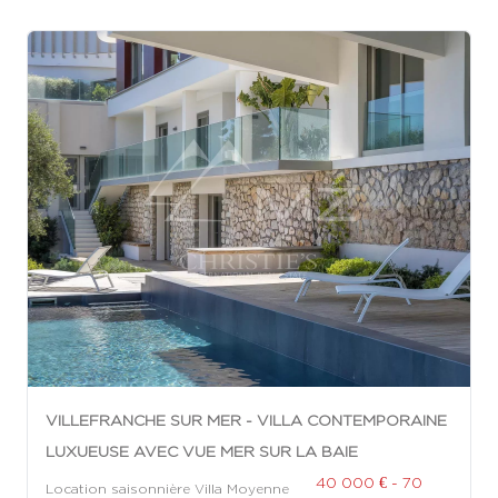
VILLEFRANCHE SUR MER - VILLA CONTEMPORAINE
LUXUEUSE AVEC VUE MER SUR LA BAIE
40 000 € - 70
Location saisonnière Villa Moyenne