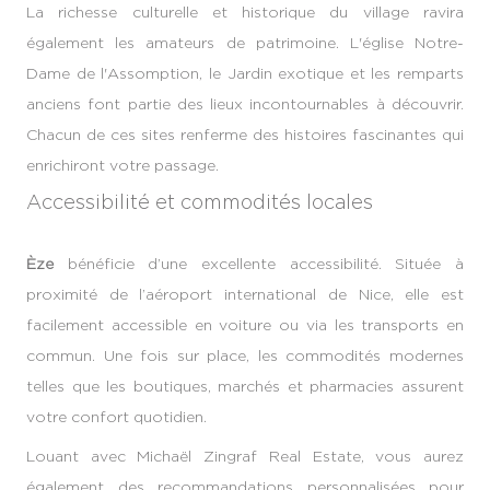
La richesse culturelle et historique du village ravira
également les amateurs de patrimoine. L'église Notre-
Dame de l'Assomption, le Jardin exotique et les remparts
anciens font partie des lieux incontournables à découvrir.
Chacun de ces sites renferme des histoires fascinantes qui
enrichiront votre passage.
Accessibilité et commodités locales
Èze
bénéficie d’une excellente accessibilité. Située à
proximité de l’aéroport international de Nice, elle est
facilement accessible en voiture ou via les transports en
commun. Une fois sur place, les commodités modernes
telles que les boutiques, marchés et pharmacies assurent
votre confort quotidien.
Louant avec Michaël Zingraf Real Estate, vous aurez
également des recommandations personnalisées pour