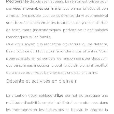
Méditerranée
depuis ses hauteurs. La région est prisée pour
ses
vues imprenables sur la mer
, ses plages privées et son
atmosphère paisible. Les ruelles étroites du village médiéval
sont bordées de charmantes boutiques, de galeries d'art et
de restaurants gastronomiques, parfaits pour des balades
romantiques ou en famille.
Que vous soyez à la recherche d’aventure ou de détente,
Èze a tout ce qu'il faut pour répondre à vos attentes. Vous
pourrez explorer les sentiers de randonnée pour découvrir
des panoramas à couper le souffle ou simplement profiter
de la plage pour vous baigner dans une eau cristalline.
Détente et activités en plein air
La situation géographique d’
Èze
permet de pratiquer une
multitude d'activités en plein air. Entre les randonnées dans
les montagnes et les excursions en bateau le long de la