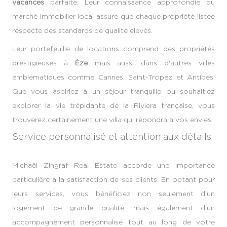
vacances
parfaite. Leur connaissance approfondie du
marché immobilier local assure que chaque propriété listée
respecte des standards de qualité élevés.
Leur portefeuille de locations comprend des propriétés
prestigieuses à
Èze
mais aussi dans d'autres villes
emblématiques comme Cannes, Saint-Tropez et Antibes.
Que vous aspiriez à un séjour tranquille ou souhaitiez
explorer la vie trépidante de la Riviera française, vous
trouverez certainement une villa qui répondra à vos envies.
Service personnalisé et attention aux détails
Michaël Zingraf Real Estate accorde une importance
particulière à la satisfaction de ses clients. En optant pour
leurs services, vous bénéficiez non seulement d'un
logement de grande qualité, mais également d’un
accompagnement personnalisé tout au long de votre