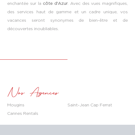
enchantée sur la
côte d'Azur
. Avec des vues magnifiques,
des services haut de gamme et un cadre unique, vos
vacances seront synonymes de bien-être et de
découvertes inoubliables.
Nos Agences
Mougins
Saint-Jean Cap Ferrat
Cannes Rentals