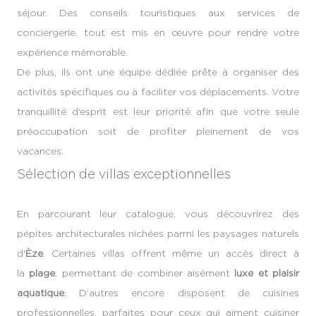
séjour. Des conseils touristiques aux services de
conciergerie, tout est mis en œuvre pour rendre votre
expérience mémorable.
De plus, ils ont une équipe dédiée prête à organiser des
activités spécifiques ou à faciliter vos déplacements. Votre
tranquillité d’esprit est leur priorité afin que votre seule
préoccupation soit de profiter pleinement de vos
vacances.
Sélection de villas exceptionnelles
En parcourant leur catalogue, vous découvrirez des
pépites architecturales nichées parmi les paysages naturels
d'
Èze
. Certaines villas offrent même un accès direct à
la
plage
, permettant de combiner aisément
luxe et plaisir
aquatique
. D’autres encore disposent de cuisines
professionnelles, parfaites pour ceux qui aiment cuisiner