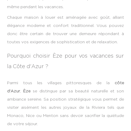
même pendant les vacances.
Chaque maison à louer est aménagée avec goût, alliant
élégance moderne et confort traditionnel. Vous pouvez
donc être certain de trouver une demeure répondant à
toutes vos exigences de sophistication et de relaxation.
Pourquoi choisir Èze pour vos vacances sur
la Côte d'Azur ?
Parmi tous les villages pittoresques de la
côte
d'Azur
,
Èze
se distingue par sa beauté naturelle et son
ambiance sereine. Sa position stratégique vous permet de
visiter aisément les autres joyaux de la Riviera tels que
Monaco, Nice ou Menton sans devoir sacrifier la quiétude
de votre séjour.