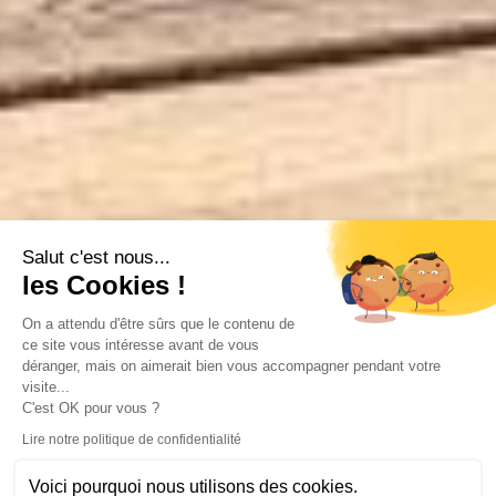
Salut c'est nous...
les Cookies !
On a attendu d'être sûrs que le contenu de
ce site vous intéresse avant de vous
déranger, mais on aimerait bien vous accompagner pendant votre
visite...
C'est OK pour vous ?
Lire notre politique de confidentialité
Voici pourquoi nous utilisons des cookies.