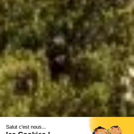
Salut c'est nous...