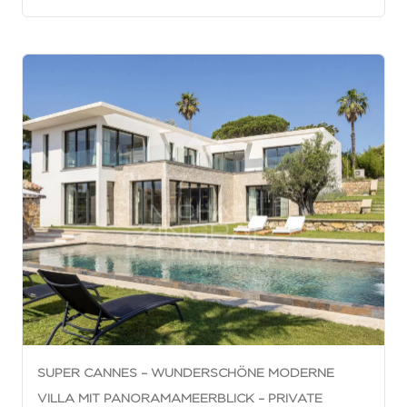
SUPER CANNES – WUNDERSCHÖNE MODERNE
VILLA MIT PANORAMAMEERBLICK – PRIVATE