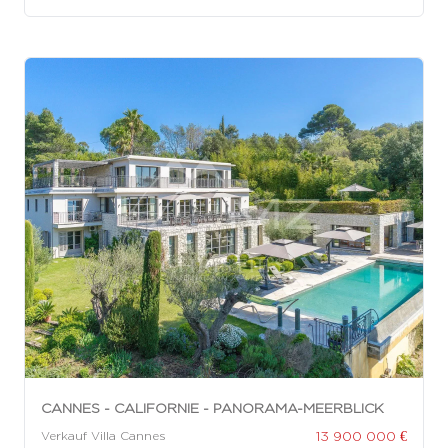
CANNES - CALIFORNIE - PANORAMA-MEERBLICK
13 900 000 €
Verkauf Villa Cannes