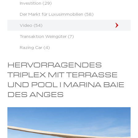
Investition (29)
Der Markt für Luxusimmobilien (58)
Video (54)
Transaktion Weingüter (7)
Razing Car (4)
HERVORRAGENDES
TRIPLEX MIT TERRASSE
UND POOL I MARINA BAIE
DES ANGES