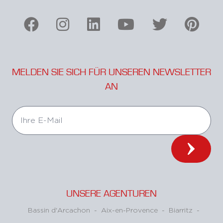
MELDEN SIE SICH FÜR UNSEREN NEWSLETTER
AN
UNSERE AGENTUREN
Bassin d'Arcachon
-
Aix-en-Provence
-
Biarritz
-