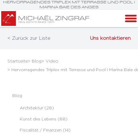
HERVORRAGENDES TRIPLEX MIT TERRASSE UND POOL I
MARINA BAIE DES ANGES
< Zurück zur Liste
Uns kontaktieren
Startseite
> Blog
> Video
> Hervorragendes Triplex mit Terrasse und Pool I Marina Baie 
Blog
Architektur (28)
Kunst des Lebens (88)
Fiscalität / Finanzen (14)