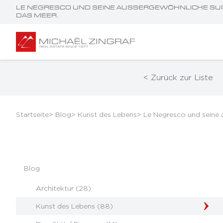
LE NEGRESCO UND SEINE AUSSERGEWÖHNLICHE SUITE 
AS MEER.
< Zurück zur Liste
Startseite
> Blog
> Kunst des Lebens
> Le Negresco und seine 
Blog
Architektur (28)
Kunst des Lebens (88)