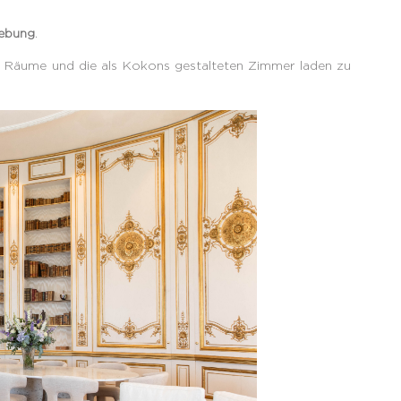
gebung
.
Räume und die als Kokons gestalteten Zimmer laden zu