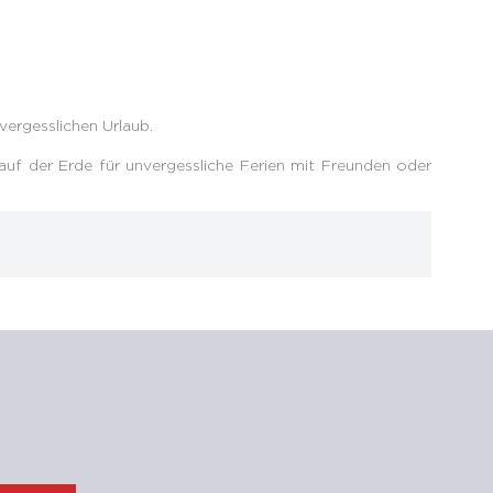
vergesslichen Urlaub.
auf der Erde für unvergessliche Ferien mit Freunden oder