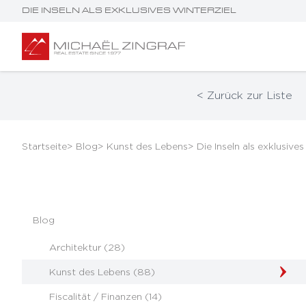
DIE INSELN ALS EXKLUSIVES WINTERZIEL
< Zurück zur Liste
Startseite
> Blog
> Kunst des Lebens
> Die Inseln als exklusives
Blog
Architektur (28)
Kunst des Lebens (88)
Fiscalität / Finanzen (14)