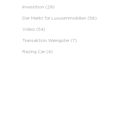
Investition (29)
Der Markt für Luxusimmobilien (58)
Video (54)
Transaktion Weingüter (7)
Razing Car (4)