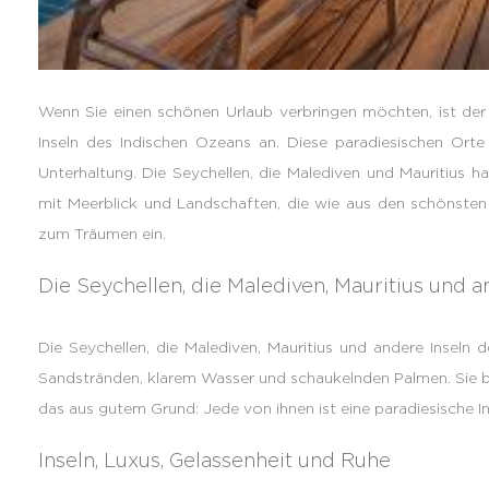
Wenn Sie einen schönen Urlaub verbringen möchten, ist der b
Inseln des Indischen Ozeans an. Diese paradiesischen Orte
Unterhaltung. Die Seychellen, die Malediven und Mauritius hab
mit Meerblick und Landschaften, die wie aus den schönsten
zum Träumen ein.
Die Seychellen, die Malediven, Mauritius und 
Die Seychellen, die Malediven, Mauritius und andere Inseln 
Sandstränden, klarem Wasser und schaukelnden Palmen. Sie be
das aus gutem Grund: Jede von ihnen ist eine paradiesische In
Inseln, Luxus, Gelassenheit und Ruhe