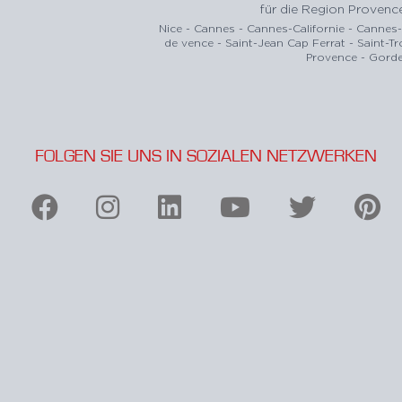
für die Region Provenc
Nice - Cannes - Cannes-Californie - Cannes
de vence - Saint-Jean Cap Ferrat - Saint-T
Provence - Gorde
FOLGEN SIE UNS IN SOZIALEN NETZWERKEN