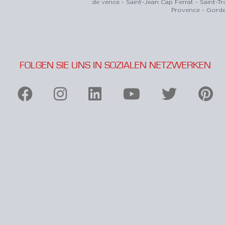
de vence - Saint-Jean Cap Ferrat - Saint-T
Provence - Gorde
FOLGEN SIE UNS IN SOZIALEN NETZWERKEN