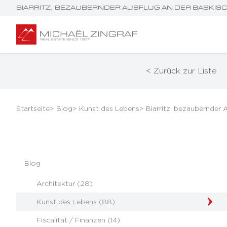
BIARRITZ, BEZAUBERNDER AUSFLUG AN DER BASKIS
< Zurück zur Liste
Startseite
> Blog
> Kunst des Lebens
> Biarritz, bezaubernder 
Blog
Architektur (28)
Kunst des Lebens (88)
Fiscalität / Finanzen (14)