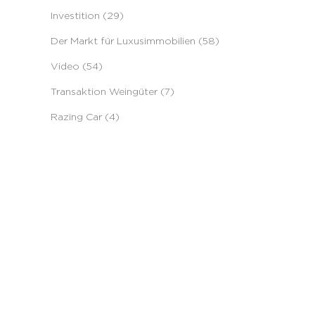
Investition (29)
Der Markt für Luxusimmobilien (58)
Video (54)
Transaktion Weingüter (7)
Razing Car (4)