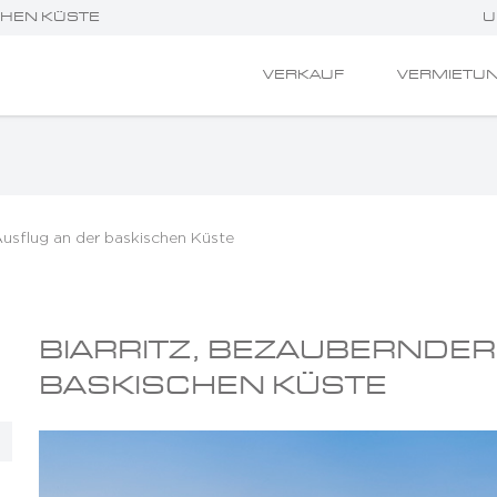
CHEN KÜSTE
U
VERKAUF
VERMIETU
Ausflug an der baskischen Küste
BIARRITZ, BEZAUBERNDER
BASKISCHEN KÜSTE