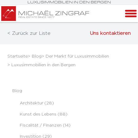
LUXUSIMMOBILIEN IN DEN BERGEN
< Zurück zur Liste
Uns kontaktieren
Startseite
> Blog
> Der Markt für Luxusimmobilien
> Luxusimmobilien in den Bergen
Blog
Architektur (28)
Kunst des Lebens (88)
Fiscalität / Finanzen (14)
Investition (29)