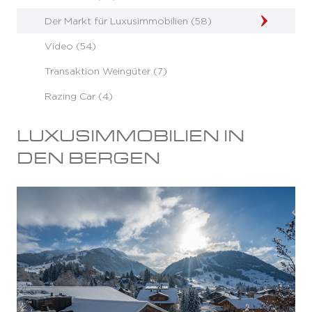
Der Markt für Luxusimmobilien (58)
Video (54)
Transaktion Weingüter (7)
Razing Car (4)
LUXUSIMMOBILIEN IN
DEN BERGEN