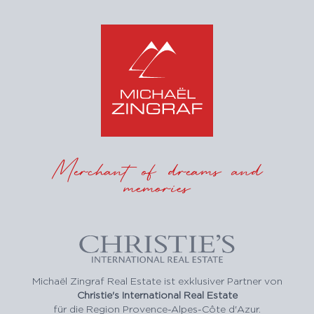
Merchant of dreams and
memories
Michaël Zingraf Real Estate ist exklusiver Partner von
Christie's International Real Estate
für die Region Provence-Alpes-Côte d'Azur.