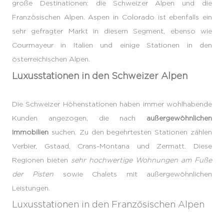
große Destinationen: die Schweizer Alpen und die
Französischen Alpen. Aspen in Colorado ist ebenfalls ein
sehr gefragter Markt in diesem Segment, ebenso wie
Courmayeur in Italien und einige Stationen in den
österreichischen Alpen.
Luxusstationen in den Schweizer Alpen
Die Schweizer Höhenstationen haben immer wohlhabende
Kunden angezogen, die nach
außergewöhnlichen
Immobilien
suchen. Zu den begehrtesten Stationen zählen
Verbier, Gstaad, Crans-Montana und Zermatt. Diese
Regionen bieten
sehr hochwertige Wohnungen am Fuße
der Pisten
sowie Chalets mit außergewöhnlichen
Leistungen.
Luxusstationen in den Französischen Alpen