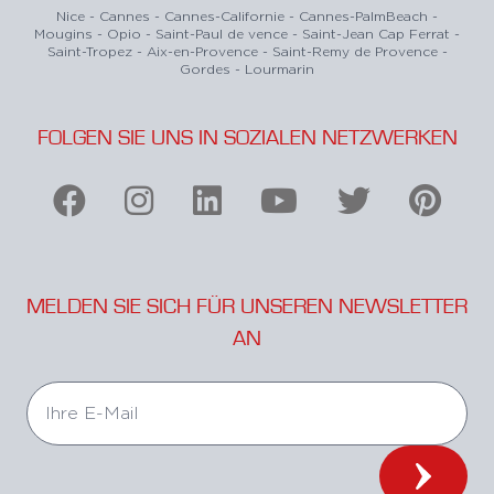
Nice - Cannes - Cannes-Californie - Cannes-PalmBeach -
Mougins - Opio - Saint-Paul de vence - Saint-Jean Cap Ferrat -
Saint-Tropez - Aix-en-Provence - Saint-Remy de Provence -
Gordes - Lourmarin
FOLGEN SIE UNS IN SOZIALEN NETZWERKEN
MELDEN SIE SICH FÜR UNSEREN NEWSLETTER
AN