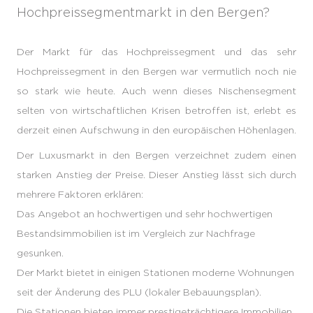
Hochpreissegmentmarkt in den Bergen?
Der Markt für das Hochpreissegment und das sehr
Hochpreissegment in den Bergen war vermutlich noch nie
so stark wie heute. Auch wenn dieses Nischensegment
selten von wirtschaftlichen Krisen betroffen ist, erlebt es
derzeit einen Aufschwung in den europäischen Höhenlagen.
Der Luxusmarkt in den Bergen verzeichnet zudem einen
starken Anstieg der Preise. Dieser Anstieg lässt sich durch
mehrere Faktoren erklären:
Das Angebot an hochwertigen und sehr hochwertigen
Bestandsimmobilien ist im Vergleich zur Nachfrage
gesunken.
Der Markt bietet in einigen Stationen moderne Wohnungen
seit der Änderung des PLU (lokaler Bebauungsplan).
Die Stationen bieten immer prestigeträchtigere Immobilien,