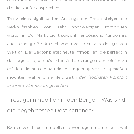
die die Käufer ansprechen.
Trotz eines signifikanten Anstiegs der Preise steigen die
Verkaufszahlen von sehr hochwertigen Immobilien
weiterhin. Der Markt zieht sowohl französische Kunden als
auch eine große Anzahl von Investoren aus der ganzen
Welt an. Der Sektor bietet heute Immobilien, die perfekt in
der Lage sind, die höchsten Anforderungen der Käufer zu
erfüllen, die nun die natürliche Umgebung vor Ort genießen
möchten, während sie gleichzeitig
den höchsten Komfort
in ihrem Wohnraum genießen
.
Prestigeimmobilien in den Bergen: Was sind
die begehrtesten Destinationen?
Käufer von Luxusimmobilien bevorzugen momentan zwei