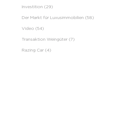
Investition (29)
Der Markt für Luxusimmobilien (58)
Video (54)
Transaktion Weingüter (7)
Razing Car (4)