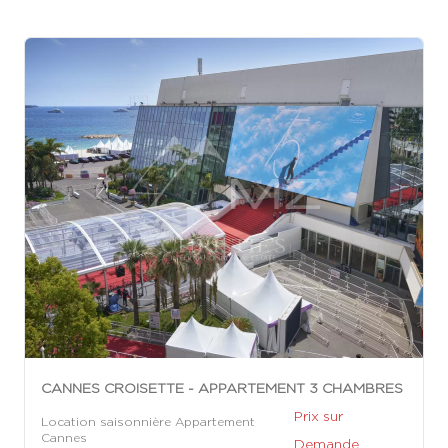
CANNES CROISETTE - APPARTEMENT 3 CHAMBRES
Prix sur
Location saisonnière Appartement
Cannes
Demande