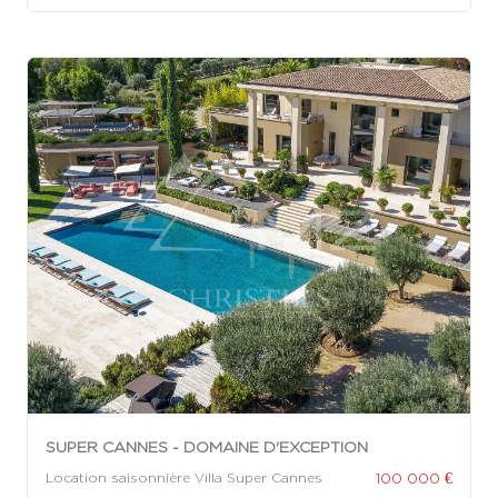
SUPER CANNES - DOMAINE D'EXCEPTION
100 000 €
Location saisonnière Villa Super Cannes