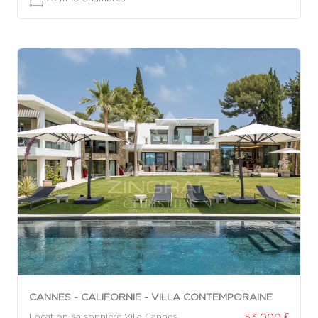
CANNES - CALIFORNIE - VILLA CONTEMPORAINE
53 000 €
Location saisonnière Villa Cannes