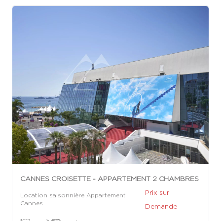
CANNES CROISETTE - APPARTEMENT 2 CHAMBRES
Prix sur
Location saisonnière Appartement
Cannes
Demande