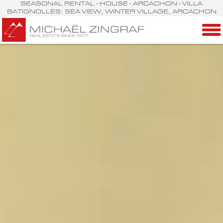
SEASONAL RENTAL - HOUSE - ARCACHON - VILLA
BATIGNOLLES: SEA VIEW, WINTER VILLAGE, ARCACHON