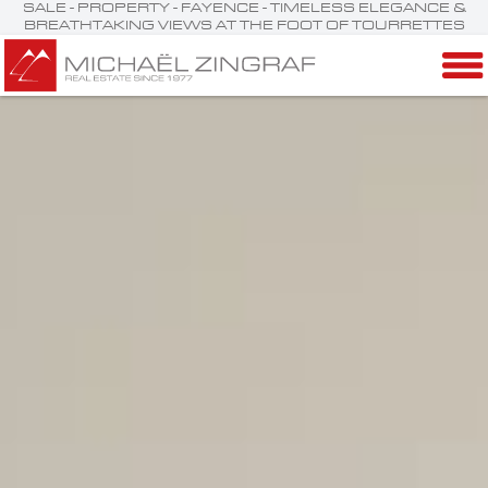
SALE - PROPERTY - FAYENCE - TIMELESS ELEGANCE &
BREATHTAKING VIEWS AT THE FOOT OF TOURRETTES