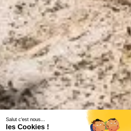
Salut c'est nous...
les Cookies !