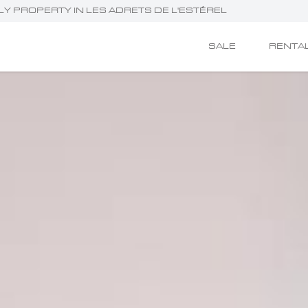
ILY PROPERTY IN LES ADRETS DE L'ESTÉREL
SALE
RENTA