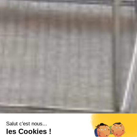
Salut c'est nous...
les Cookies !