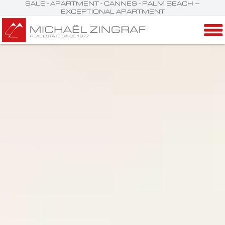
SALE - APARTMENT - CANNES - PALM BEACH –
EXCEPTIONAL APARTMENT